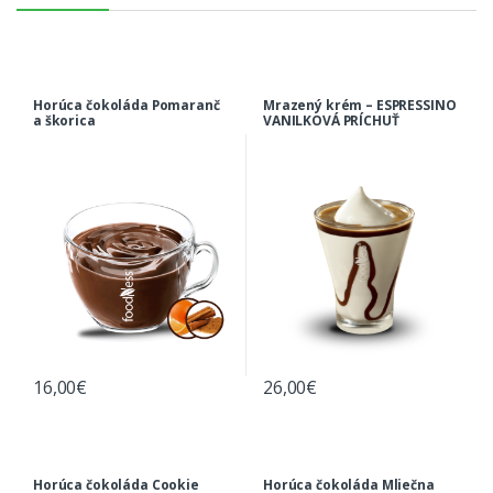
Horúca čokoláda Pomaranč
Mrazený krém – ESPRESSINO
a škorica
VANILKOVÁ PRÍCHUŤ
16,00
€
26,00
€
Horúca čokoláda Cookie
Horúca čokoláda Mliečna