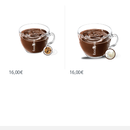
16,00
€
16,00
€