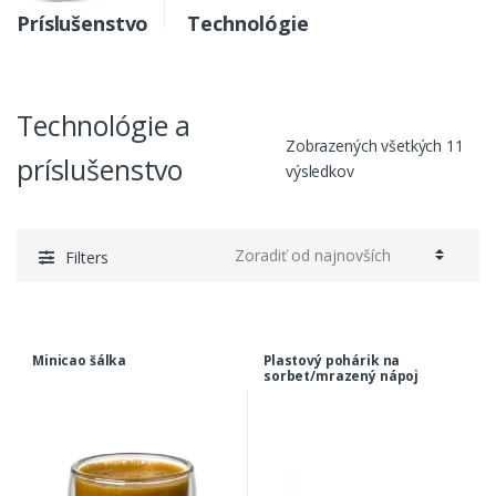
Príslušenstvo
Technológie
Technológie a
Zobrazených všetkých 11
príslušenstvo
výsledkov
Filters
Minicao šálka
Plastový pohárik na
sorbet/mrazený nápoj