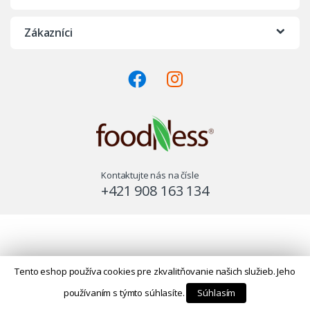
Zákazníci
Kontaktujte nás na čísle
+421 908 163 134
Tento eshop používa cookies pre zkvalitňovanie našich služieb. Jeho
používaním s týmto súhlasíte.
Súhlasím