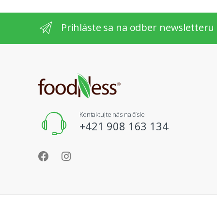
Prihláste sa na odber newsletteru
Kontaktujte nás na čísle
+421 908 163 134