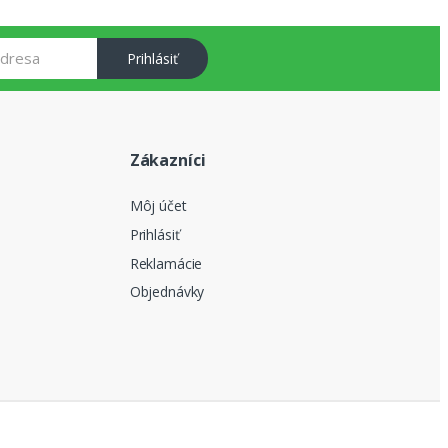
Prihlásiť
Zákazníci
Môj účet
Prihlásiť
Reklamácie
Objednávky