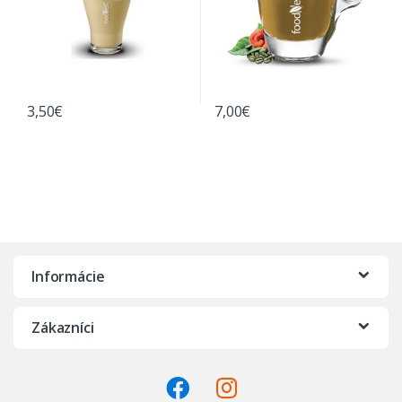
3,50
€
7,00
€
Informácie
Zákazníci