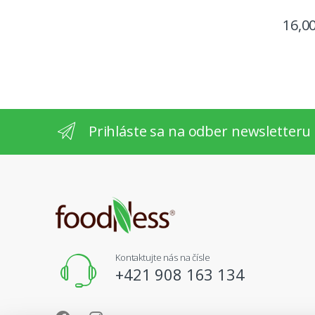
16,0
Prihláste sa na odber newsletteru
Kontaktujte nás na čísle
+421 908 163 134