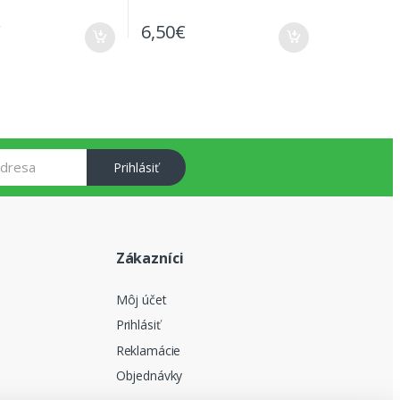
€
6,50
€
Prihlásiť
Zákazníci
Môj účet
Prihlásiť
Reklamácie
Objednávky